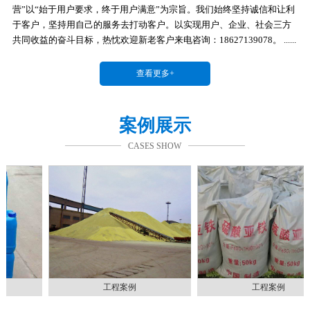
营”以“始于用户要求，终于用户满意”为宗旨。我们始终坚持诚信和让利
于客户，坚持用自己的服务去打动客户。以实现用户、企业、社会三方
共同收益的奋斗目标，热忱欢迎新老客户来电咨询：18627139078。 ......
查看更多+
案例展示
CASES SHOW
工程案例
工程案例