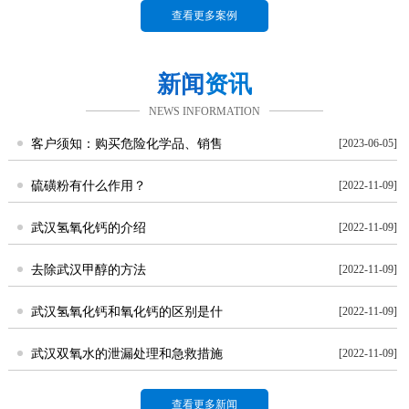
查看更多案例
新闻
资讯
NEWS INFORMATION
客户须知：购买危险化学品、销售
[2023-06-05]
硫磺粉有什么作用？
[2022-11-09]
武汉氢氧化钙的介绍
[2022-11-09]
去除武汉甲醇的方法
[2022-11-09]
武汉氢氧化钙和氧化钙的区别是什
[2022-11-09]
武汉双氧水的泄漏处理和急救措施
[2022-11-09]
查看更多新闻