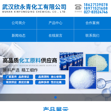
公司简介
产品中心
合作案例
新闻动态
在线留言
联系我们
1
产品展示